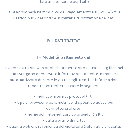
dare un consenso esplicito.
3. Si applicherà l’articolo 22 del Regolamento (UE) 2016/679 e
l’articolo 122 del Codice in materia di protezione dei dati.
IV – DATI TRATTATI
1 – Modalità trattamento dati
1. Come tutti i siti web anche il presente sito fa uso di log files nei
quali vengono conservate informazioni raccolte in maniera
automatizzata durante le visite degli utenti. Le informazioni
raccolte potrebbero essere le seguenti:
– indirizzo internet protocol (IP);
– tipo di browser e parametri del dispositivo usato per
connettersi al sito;
– nome dell’internet service provider (ISP);
– data e orario di visita;
– pagina web di provenienza del visitatore (referral) e di uscita;