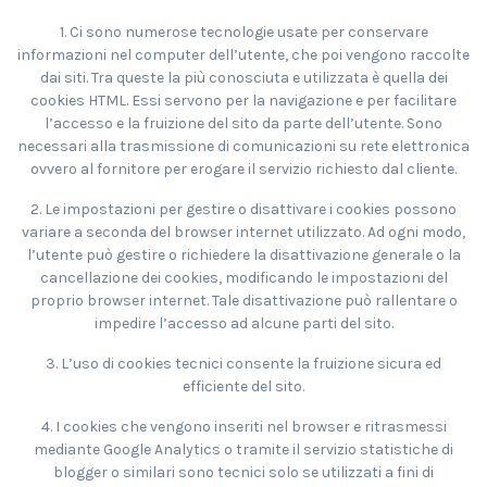
1. Ci sono numerose tecnologie usate per conservare
informazioni nel computer dell’utente, che poi vengono raccolte
dai siti. Tra queste la più conosciuta e utilizzata è quella dei
cookies HTML. Essi servono per la navigazione e per facilitare
l’accesso e la fruizione del sito da parte dell’utente. Sono
necessari alla trasmissione di comunicazioni su rete elettronica
ovvero al fornitore per erogare il servizio richiesto dal cliente.
2. Le impostazioni per gestire o disattivare i cookies possono
variare a seconda del browser internet utilizzato. Ad ogni modo,
l’utente può gestire o richiedere la disattivazione generale o la
cancellazione dei cookies, modificando le impostazioni del
proprio browser internet. Tale disattivazione può rallentare o
impedire l’accesso ad alcune parti del sito.
3. L’uso di cookies tecnici consente la fruizione sicura ed
efficiente del sito.
4. I cookies che vengono inseriti nel browser e ritrasmessi
mediante Google Analytics o tramite il servizio statistiche di
blogger o similari sono tecnici solo se utilizzati a fini di