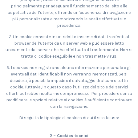
principalmente per adeguare il funzionamento del sito alle
aspettative dell’utente, offrendo un’esperienza di navigazione
più personalizzata e memorizzando le scelte effettuate in
precedenza.
2. Un cookie consiste in un ridotto insieme di dati trasferiti al
browser dell’utente da un server web e può essere letto
unicamente dal server che ha effettuato il trasferimento. Non si
tratta di codice eseguibile e non trasmette virus.
3. I cookies non registrano alcuna informazione personale e gli
eventuali dati identificabili non verranno memorizzati. Se si
desidera, è possibile impedire il salvataggio di alcuni o tutti i
cookie. Tuttavia, in questo caso l’utilizzo del sito e dei servizi
offerti potrebbe risultarne compromesso. Per procedere senza
modificare le opzioni relative ai cookies è sufficiente continuare
con la navigazione.
Di seguito le tipologie di cookies di cui il sito fa uso:
2 – Cookies tecnici