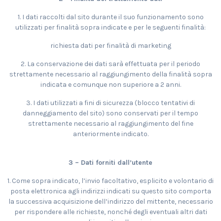
1. I dati raccolti dal sito durante il suo funzionamento sono
utilizzati per finalità sopra indicate e per le seguenti finalità:
richiesta dati per finalità di marketing
2. La conservazione dei dati sarà effettuata per il periodo
strettamente necessario al raggiungimento della finalità sopra
indicata e comunque non superiore a 2 anni.
3. I dati utilizzati a fini di sicurezza (blocco tentativi di
danneggiamento del sito) sono conservati per il tempo
strettamente necessario al raggiungimento del fine
anteriormente indicato.
3 – Dati forniti dall’utente
1. Come sopra indicato, l’invio facoltativo, esplicito e volontario di
posta elettronica agli indirizzi indicati su questo sito comporta
la successiva acquisizione dell’indirizzo del mittente, necessario
per rispondere alle richieste, nonché degli eventuali altri dati