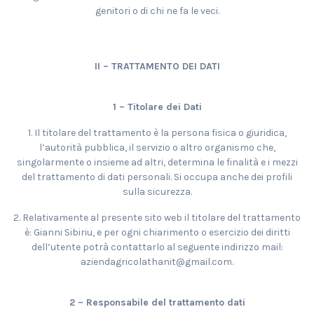
genitori o di chi ne fa le veci.
II – TRATTAMENTO DEI DATI
1 – Titolare dei Dati
1. Il titolare del trattamento è la persona fisica o giuridica,
l’autorità pubblica, il servizio o altro organismo che,
singolarmente o insieme ad altri, determina le finalità e i mezzi
del trattamento di dati personali. Si occupa anche dei profili
sulla sicurezza.
2. Relativamente al presente sito web il titolare del trattamento
è: Gianni Sibiriu, e per ogni chiarimento o esercizio dei diritti
dell’utente potrà contattarlo al seguente indirizzo mail:
aziendagricolathanit@gmail.com.
2 – Responsabile del trattamento dati