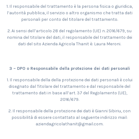
1. Il responsabile del trattamento è la persona fisica o giuridica,
l’autorità pubblica, il servizio o altro organismo che tratta dati
personali per conto del titolare del trattamento.
2. Ai sensi dell’articolo 28 del regolamento (UE) n. 2016/679, su
nomina del titolare del dati, il responsabile del trattamento dei
dati del sito Azienda Agricola Thanit è: Laura Meroni.
3 – DPO o Responsabile della protezione dei dati personali
1. Il responsabile della della protezione dei dati personali è colui
disegnato dal Titolare del trattamento e dal responsabile del
trattamento dati in base all’art. 37 del Regolamento (UE),
2016/679.
2. Il responsabile della protezione dei dati è Gianni Sibiriu, con
possibilità di essere contattato al seguente indirizzo mail:
aziendagricolathanit@gmail.com.