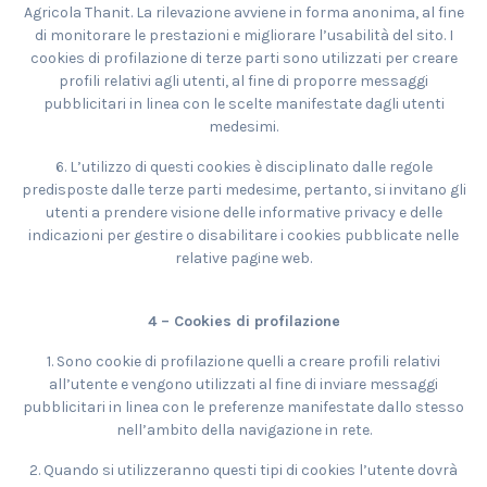
Agricola Thanit. La rilevazione avviene in forma anonima, al fine
di monitorare le prestazioni e migliorare l’usabilità del sito. I
cookies di profilazione di terze parti sono utilizzati per creare
profili relativi agli utenti, al fine di proporre messaggi
pubblicitari in linea con le scelte manifestate dagli utenti
medesimi.
6. L’utilizzo di questi cookies è disciplinato dalle regole
predisposte dalle terze parti medesime, pertanto, si invitano gli
utenti a prendere visione delle informative privacy e delle
indicazioni per gestire o disabilitare i cookies pubblicate nelle
relative pagine web.
4 – Cookies di profilazione
1. Sono cookie di profilazione quelli a creare profili relativi
all’utente e vengono utilizzati al fine di inviare messaggi
pubblicitari in linea con le preferenze manifestate dallo stesso
nell’ambito della navigazione in rete.
2. Quando si utilizzeranno questi tipi di cookies l’utente dovrà