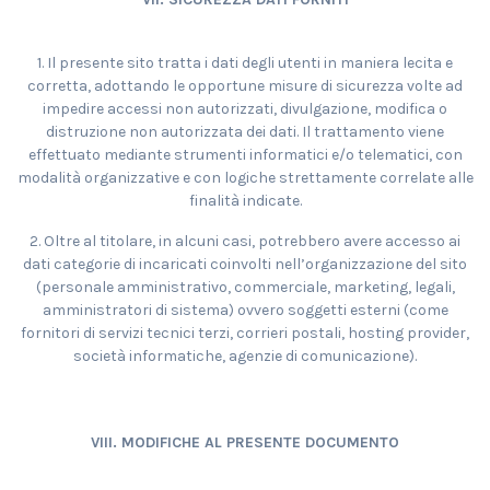
1. Il presente sito tratta i dati degli utenti in maniera lecita e
corretta, adottando le opportune misure di sicurezza volte ad
impedire accessi non autorizzati, divulgazione, modifica o
distruzione non autorizzata dei dati. Il trattamento viene
effettuato mediante strumenti informatici e/o telematici, con
modalità organizzative e con logiche strettamente correlate alle
finalità indicate.
2. Oltre al titolare, in alcuni casi, potrebbero avere accesso ai
dati categorie di incaricati coinvolti nell’organizzazione del sito
(personale amministrativo, commerciale, marketing, legali,
amministratori di sistema) ovvero soggetti esterni (come
fornitori di servizi tecnici terzi, corrieri postali, hosting provider,
società informatiche, agenzie di comunicazione).
VIII. MODIFICHE AL PRESENTE DOCUMENTO