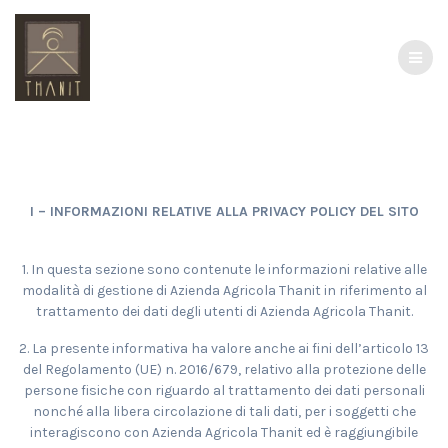
Salta
al
contenuto
I – INFORMAZIONI RELATIVE ALLA PRIVACY POLICY DEL SITO
1. In questa sezione sono contenute le informazioni relative alle
modalità di gestione di Azienda Agricola Thanit in riferimento al
trattamento dei dati degli utenti di Azienda Agricola Thanit.
2. La presente informativa ha valore anche ai fini dell’articolo 13
del Regolamento (UE) n. 2016/679, relativo alla protezione delle
persone fisiche con riguardo al trattamento dei dati personali
nonché alla libera circolazione di tali dati, per i soggetti che
interagiscono con Azienda Agricola Thanit ed è raggiungibile