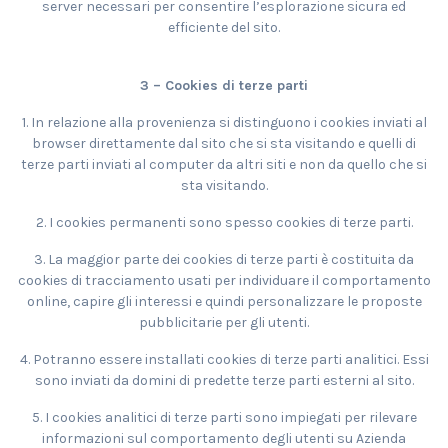
server necessari per consentire l’esplorazione sicura ed
efficiente del sito.
3 – Cookies di terze parti
1. In relazione alla provenienza si distinguono i cookies inviati al
browser direttamente dal sito che si sta visitando e quelli di
terze parti inviati al computer da altri siti e non da quello che si
sta visitando.
2. I cookies permanenti sono spesso cookies di terze parti.
3. La maggior parte dei cookies di terze parti è costituita da
cookies di tracciamento usati per individuare il comportamento
online, capire gli interessi e quindi personalizzare le proposte
pubblicitarie per gli utenti.
4. Potranno essere installati cookies di terze parti analitici. Essi
sono inviati da domini di predette terze parti esterni al sito.
5. I cookies analitici di terze parti sono impiegati per rilevare
informazioni sul comportamento degli utenti su Azienda