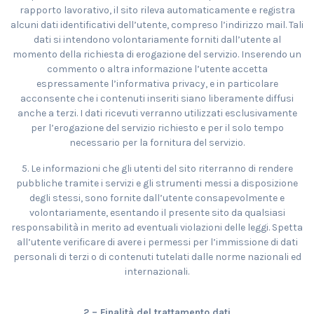
rapporto lavorativo, il sito rileva automaticamente e registra
alcuni dati identificativi dell’utente, compreso l’indirizzo mail. Tali
dati si intendono volontariamente forniti dall’utente al
momento della richiesta di erogazione del servizio. Inserendo un
commento o altra informazione l’utente accetta
espressamente l’informativa privacy, e in particolare
acconsente che i contenuti inseriti siano liberamente diffusi
anche a terzi. I dati ricevuti verranno utilizzati esclusivamente
per l’erogazione del servizio richiesto e per il solo tempo
necessario per la fornitura del servizio.
5. Le informazioni che gli utenti del sito riterranno di rendere
pubbliche tramite i servizi e gli strumenti messi a disposizione
degli stessi, sono fornite dall’utente consapevolmente e
volontariamente, esentando il presente sito da qualsiasi
responsabilità in merito ad eventuali violazioni delle leggi. Spetta
all’utente verificare di avere i permessi per l’immissione di dati
personali di terzi o di contenuti tutelati dalle norme nazionali ed
internazionali.
2 – Finalità del trattamento dati